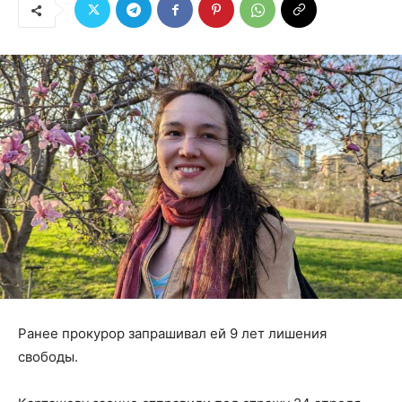
Ранее прокурор запрашивал ей 9 лет лишения
свободы.