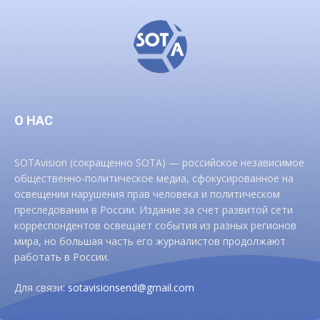
О НАС
SOTAvision (сокращенно SOTA) — российское независимое
общественно-политическое медиа, сфокусированное на
освещении нарушения прав человека и политическом
преследовании в России. Издание за счет развитой сети
корреспондентов освещает события из разных регионов
мира, но большая часть его журналистов продолжают
работать в России.
Для связи:
sotavisionsend@gmail.com