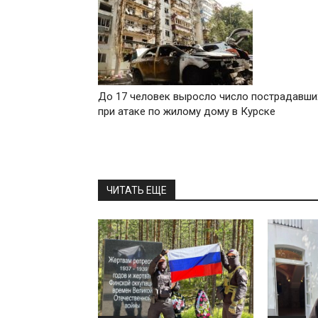
До 17 человек выросло число пострадавши
при атаке по жилому дому в Курске
ЧИТАТЬ ЕЩЕ