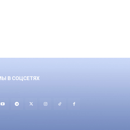
МЫ В СОЦСЕТЯХ