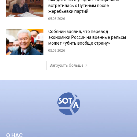
встретилась с Путиным после
жеребьевки партий
05.08.2026
Собянин заявил, что перевод
экономики России на военные рельсы
может «убить вообще страну»
05.08.2026
Загрузить больше
О НАС