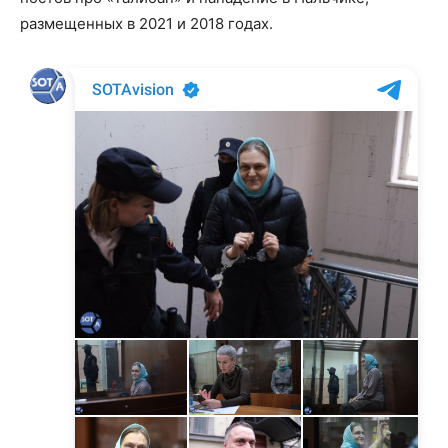
размещенных в 2021 и 2018 годах.