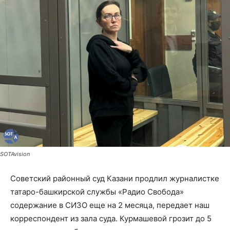
SOTAvision
Советский районный суд Казани продлил журналистке
татаро-башкирской службы «Радио Свобода»
содержание в СИЗО еще на 2 месяца, передает наш
корреспондент из зала суда. Курмашевой грозит до 5