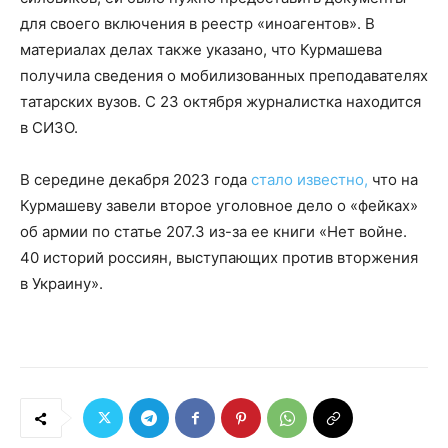
для своего включения в реестр «иноагентов». В
материалах делах также указано, что Курмашева
получила сведения о мобилизованных преподавателях
татарских вузов. С 23 октября журналистка находится
в СИЗО.
В середине декабря 2023 года
стало известно,
что на
Курмашеву завели второе уголовное дело о «фейках»
об армии по статье 207.3 из-за ее книги «Нет войне.
40 историй россиян, выступающих против вторжения
в Украину».