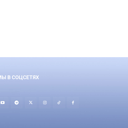
МЫ В СОЦСЕТЯХ