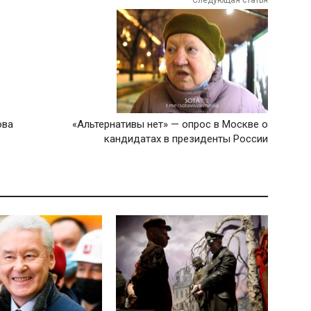
Следующая статья
ова
«Альтернативы нет» — опрос в Москве о
кандидатах в президенты России