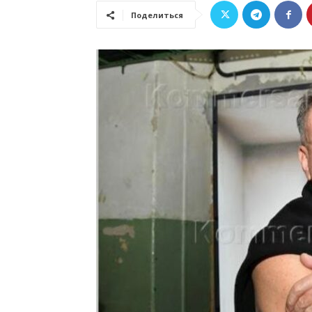
Поделиться