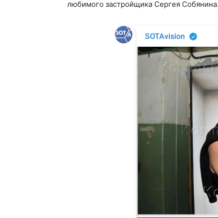
любимого застройщика Сергея Собянина