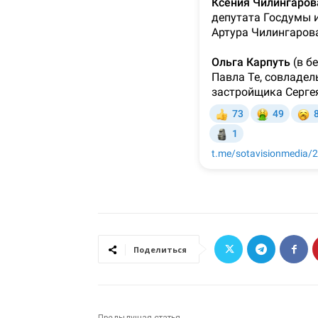
Поделиться