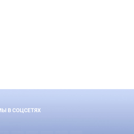
МЫ В СОЦСЕТЯХ