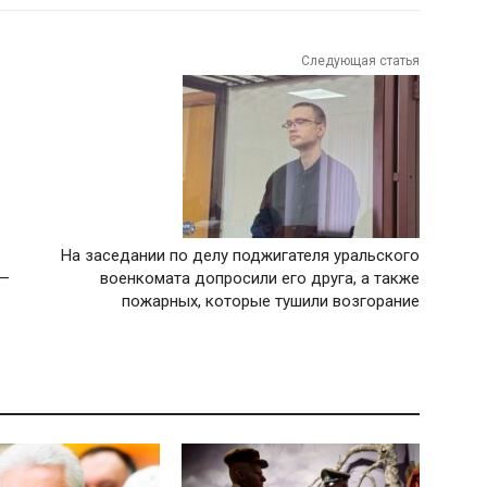
Следующая статья
На заседании по делу поджигателя уральского
 —
военкомата допросили его друга, а также
пожарных, которые тушили возгорание