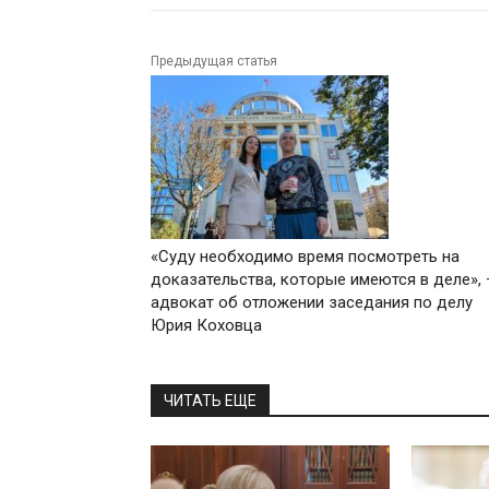
Предыдущая статья
«Суду необходимо время посмотреть на
доказательства, которые имеются в деле»,
адвокат об отложении заседания по делу
Юрия Коховца
ЧИТАТЬ ЕЩЕ