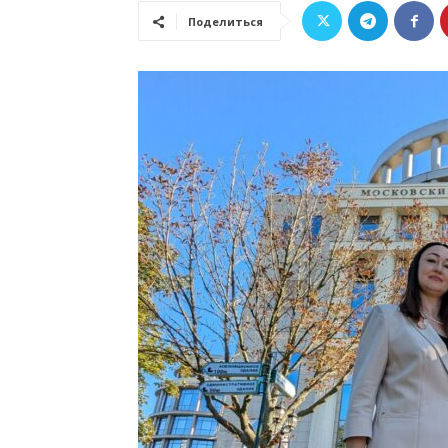
Поделиться