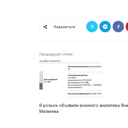
Поделиться
Предыдущая статья
В розыск объявили военного аналитика Яна
Матвеева