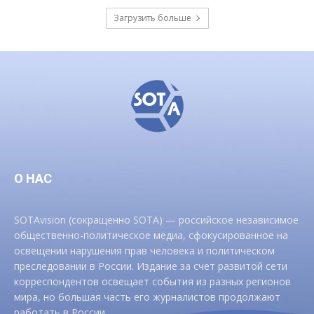
Загрузить больше
О НАС
SOTAvision (сокращенно SOTA) — российское независимое
общественно-политическое медиа, сфокусированное на
освещении нарушения прав человека и политическом
преследовании в России. Издание за счет развитой сети
корреспондентов освещает события из разных регионов
мира, но большая часть его журналистов продолжают
работать в России.