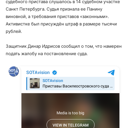
судебного пристава слушалось в 14 судебном участке
Санкт Петербурга. Судья признала ее Панину
виновной, а требования приставов «законными».
Активистке был присуждён штраф в размере тысячи
рублей.
Защитник Динар Идрисов сообщил о том, что намерен
подать жалобу на постановление суда.