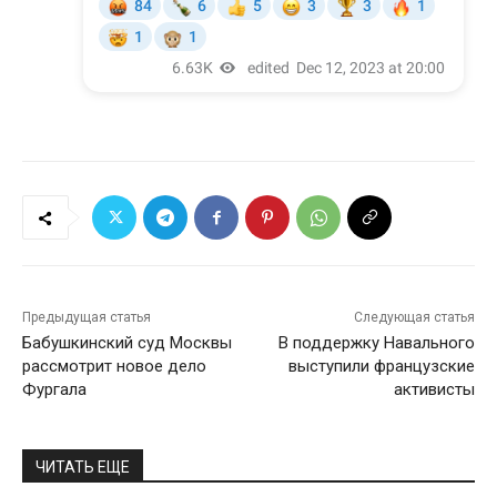
Предыдущая статья
Следующая статья
Бабушкинский суд Москвы
В поддержку Навального
рассмотрит новое дело
выступили французские
Фургала
активисты
ЧИТАТЬ ЕЩЕ