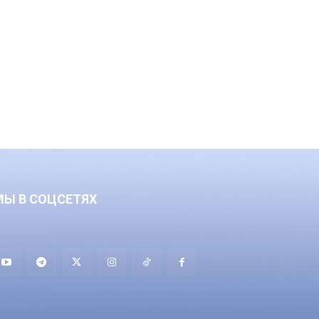
МЫ В СОЦСЕТЯХ