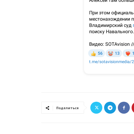
Поделиться