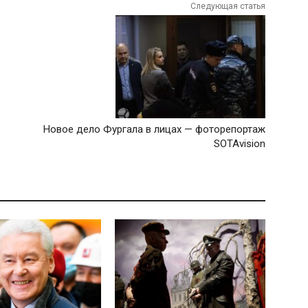
Следующая статья
Новое дело Фургала в лицах — фоторепортаж
SOTAvision