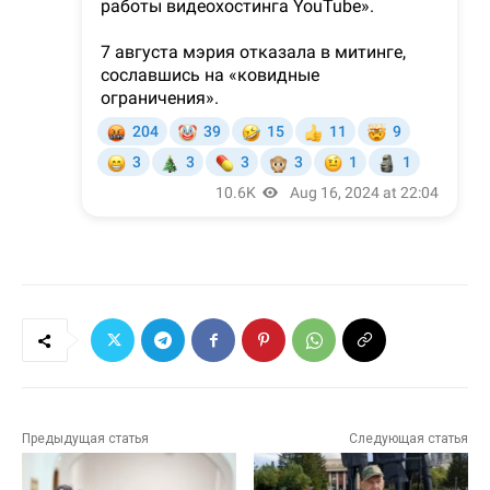
Предыдущая статья
Следующая статья