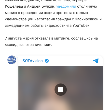
Кошелева и Андрей Булкин,
уведомили
столичную
мэрию о проведении акции протеста с целью
«демонстрации несогласия граждан с блокировкой и
замедлением работы видеохостинга YouTube».
7 августа мэрия отказала в митинге, сославшись на
«ковидные ограничения».