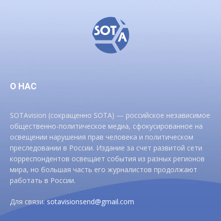
О НАС
SOTAvision (сокращенно SOTA) — российское независимое
общественно-политическое медиа, сфокусированное на
освещении нарушения прав человека и политическом
преследовании в России. Издание за счет развитой сети
корреспондентов освещает события из разных регионов
мира, но большая часть его журналистов продолжают
работать в России.
Для связи:
sotavisionsend@gmail.com