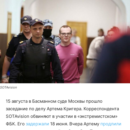
SOTAvision
15 августа в Басманном суде Москвы прошло
заседание по делу Артема Кригера. Корреспондента
SOTAvision обвиняют в участии в «экстремистском»
ФБК. Его
задержали
18 июня. Вчера Артему
продлили