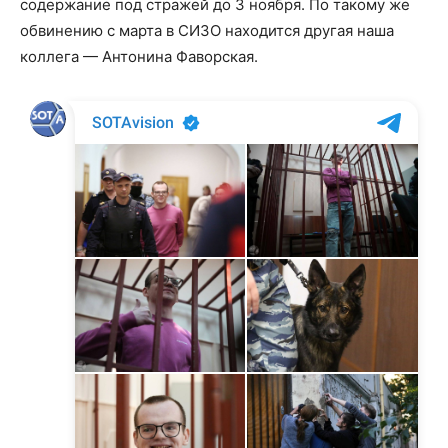
содержание под стражей до 3 ноября. По такому же
обвинению с марта в СИЗО находится другая наша
коллега — Антонина Фаворская.