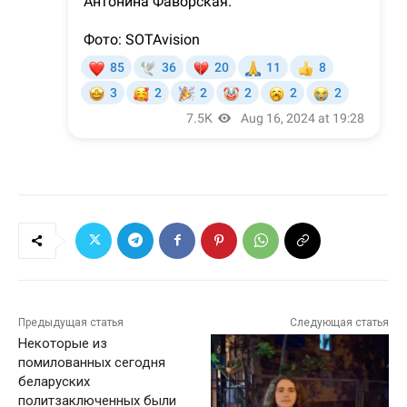
Предыдущая статья
Следующая статья
Некоторые из
помилованных сегодня
беларуских
политзаключенных были