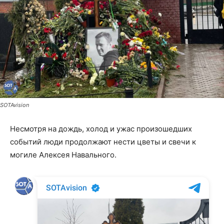
SOTAvision
Несмотря на дождь, холод и ужас произошедших
событий люди продолжают нести цветы и свечи к
могиле Алексея Навального.