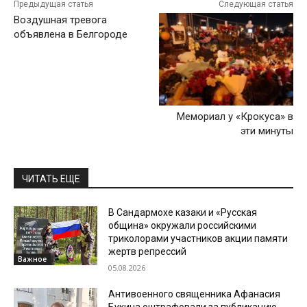
Предыдущая статья
Следующая статья
Воздушная тревога
объявлена в Белгороде
Мемориал у «Крокуса» в
эти минуты
ЧИТАТЬ ЕЩЕ
В Сандармохе казаки и «Русская
община» окружали российскими
триколорами участников акции памяти
жертв репрессий
Важное
05.08.2026
Антивоенного священника Афанасия