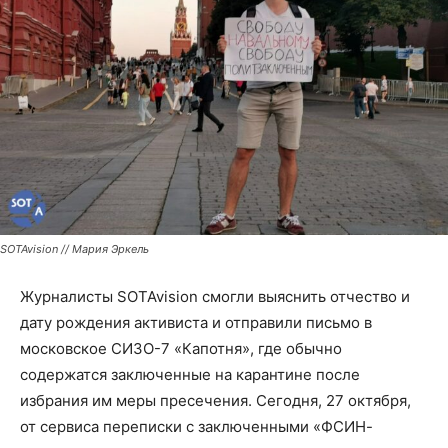
SOTAvision // Мария Эркель
Журналисты SOTAvision смогли выяснить отчество и
дату рождения активиста и отправили письмо в
московское СИЗО-7 «Капотня», где обычно
содержатся заключенные на карантине после
избрания им меры пресечения. Сегодня, 27 октября,
от сервиса переписки с заключенными «ФСИН-