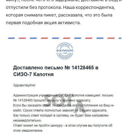
отпустили без протокола. Наша корреспондентка,
которая снимала пикет, рассказала, что это была
первая подобная акция активиста.