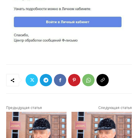
Предыдущая статья
Следующая статья