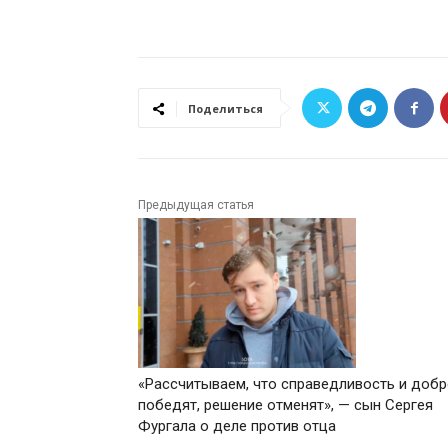
Поделиться
Предыдущая статья
«Рассчитываем, что справедливость и доб
победят, решение отменят», — сын Сергея
Фургала о деле против отца