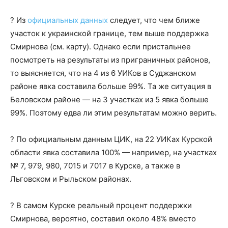
? Из
официальных данных
следует, что чем ближе
участок к украинской границе, тем выше поддержка
Смирнова (см. карту). Однако если пристальнее
посмотреть на результаты из приграничных районов,
то выясняется, что на 4 из 6 УИКов в Суджанском
районе явка составила больше 99%. Та же ситуация в
Беловском районе — на 3 участках из 5 явка больше
99%. Поэтому едва ли этим результатам можно верить.
? По официальным данным ЦИК, на 22 УИКах Курской
области явка составила 100% — например, на участках
№ 7, 979, 980, 7015 и 7017 в Курске, а также в
Льговском и Рыльском районах.
? В самом Курске реальный процент поддержки
Смирнова, вероятно, составил около 48% вместо