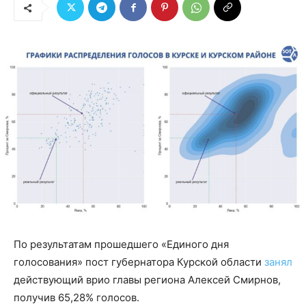
По результатам прошедшего «Единого дня
голосования» пост губернатора Курской области
занял
действующий врио главы региона Алексей Смирнов,
получив 65,28% голосов.