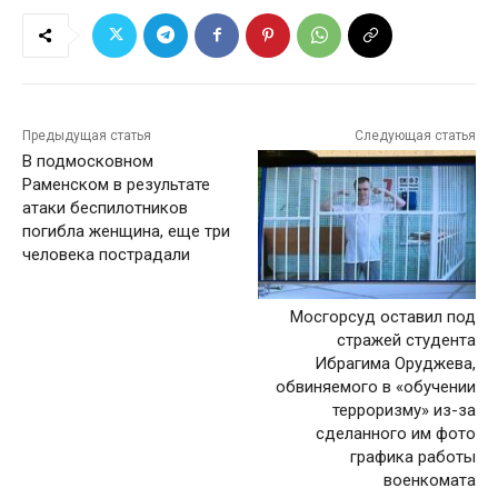
Предыдущая статья
Следующая статья
В подмосковном
Раменском в результате
атаки беспилотников
погибла женщина, еще три
человека пострадали
Мосгорсуд оставил под
стражей студента
Ибрагима Оруджева,
обвиняемого в «обучении
терроризму» из-за
сделанного им фото
графика работы
военкомата