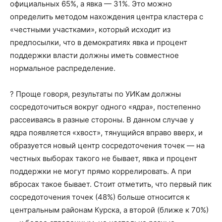
официальных 65%, а явка — 31%. Это можно
определить методом нахождения центра кластера с
«честными участками», который исходит из
предпосылки, что в демократиях явка и процент
поддержки власти должны иметь совместное
нормальное распределение.
? Проще говоря, результаты по УИКам должны
сосредоточиться вокруг одного «ядра», постепенно
рассеиваясь в разные стороны. В данном случае у
ядра появляется «хвост», тянущийся вправо вверх, и
образуется новый центр сосредоточения точек — на
честных выборах такого не бывает, явка и процент
поддержки не могут прямо коррелировать. А при
вбросах такое бывает. Стоит отметить, что первый пик
сосредоточения точек (48%) больше относится к
центральным районам Курска, а второй (ближе к 70%)