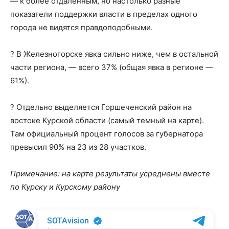
— к более отдаленным, но настолько разные
показатели поддержки власти в пределах одного
города не видятся правдоподобными.
? В Железногорске явка сильно ниже, чем в остальной
части региона, — всего 37% (общая явка в регионе —
61%).
? Отдельно выделяется Горшеченский район на
востоке Курской области (самый темный на карте).
Там официальный процент голосов за губернатора
превысил 90% на 23 из 28 участков.
Примечание: на карте результаты усреднены вместе
по Курску и Курскому району