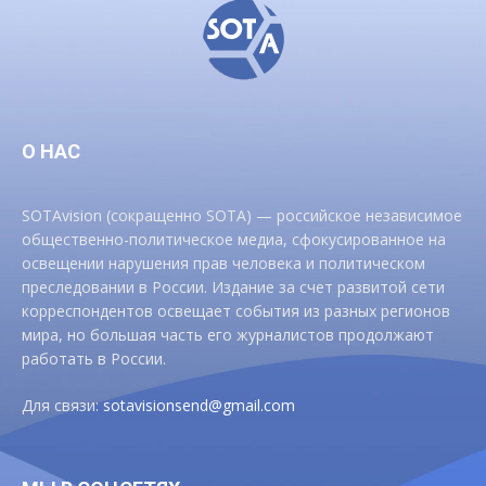
О НАС
SOTAvision (сокращенно SOTA) — российское независимое
общественно-политическое медиа, сфокусированное на
освещении нарушения прав человека и политическом
преследовании в России. Издание за счет развитой сети
корреспондентов освещает события из разных регионов
мира, но большая часть его журналистов продолжают
работать в России.
Для связи:
sotavisionsend@gmail.com