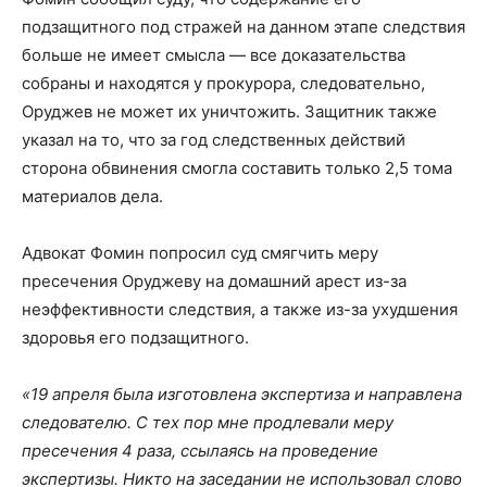
подзащитного под стражей на данном этапе следствия
больше не имеет смысла — все доказательства
собраны и находятся у прокурора, следовательно,
Оруджев не может их уничтожить. Защитник также
указал на то, что за год следственных действий
сторона обвинения смогла составить только 2,5 тома
материалов дела.
Адвокат Фомин попросил суд смягчить меру
пресечения Оруджеву на домашний арест из-за
неэффективности следствия, а также из-за ухудшения
здоровья его подзащитного.
«19 апреля была изготовлена экспертиза и направлена
следователю. С тех пор мне продлевали меру
пресечения 4 раза, ссылаясь на проведение
экспертизы. Никто на заседании не использовал слово