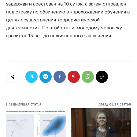
задержан и арестован на 10 суток, а затем отправлен
под стражу по обвинению в «прохождении обучения в
целях осуществления террористической
деятельности». По этой статье молодому человеку
грозит от 15 лет до пожизненного заключения.
Предыдущая статья
Следующая статья