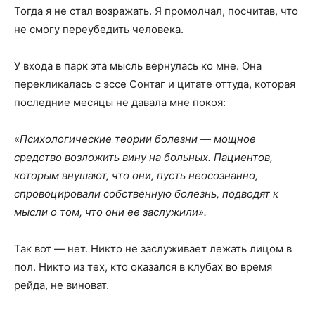
Тогда я не стал возражать. Я промолчал, посчитав, что
не смогу переубедить человека.
У входа в парк эта мысль вернулась ко мне. Она
перекликалась с эссе Сонтаг и цитате оттуда, которая
последние месяцы не давала мне покоя:
«
Психологические теории болезни — мощное
средство возложить вину на
больных. Пациентов,
которым внушают, что они, пусть неосознанно,
спровоцировали собственную болезнь, подводят к
мысли о том, что они ее заслужили».
Так вот — нет. Никто не заслуживает лежать лицом в
пол. Никто из тех, кто оказался в клубах во время
рейда, не виноват.