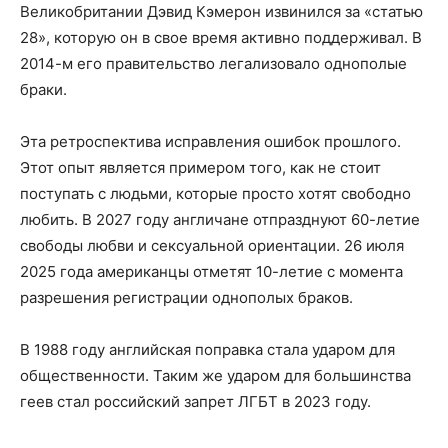
Великобритании Дэвид Кэмерон извинился за «статью
28», которую он в свое время активно поддерживал. В
2014-м его правительство легализовало однополые
браки.
Эта ретроспектива исправления ошибок прошлого.
Этот опыт является примером того, как не стоит
поступать с людьми, которые просто хотят свободно
любить. В 2027 году англичане отпразднуют 60-летие
свободы любви и сексуальной ориентации. 26 июля
2025 года американцы отметят 10-летие с момента
разрешения регистрации однополых браков.
В 1988 году английская поправка стала ударом для
общественности. Таким же ударом для большинства
геев стал российский запрет ЛГБТ в 2023 году.