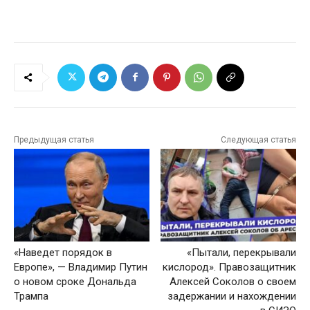
Предыдущая статья
Следующая статья
«Наведет порядок в
«Пытали, перекрывали
Европе», — Владимир Путин
кислород». Правозащитник
о новом сроке Дональда
Алексей Соколов о своем
Трампа
задержании и нахождении