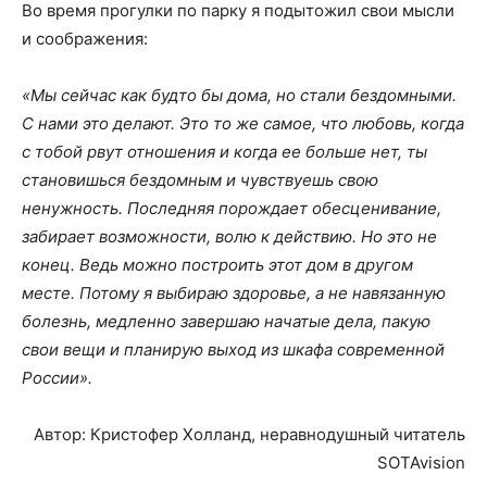
Во время прогулки по парку я подытожил свои мысли
и соображения:
«Мы сейчас как будто бы дома, но стали бездомными.
С нами это делают. Это то
же самое, что любовь, когда
с тобой рвут отношения и когда ее больше нет, ты
становишься бездомным и чувствуешь свою
ненужность. Последняя порождает обесценивание,
забирает возможности, волю к действию. Но это не
конец. Ведь можно построить этот дом в другом
месте. Потому я выбираю здоровье, а не навязанную
болезнь, медленно завершаю начатые дела, пакую
свои вещи и планирую выход из шкафа современной
России».
Автор: Кристофер Холланд, неравнодушный читатель
SOTAvision