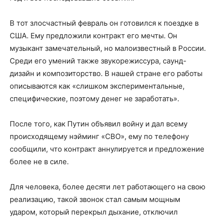
В тот злосчастный февраль он готовился к поездке в
США. Ему предложили контракт его мечты. Он
музыкант замечательный, но малоизвестный в России.
Среди его умений также звукорежиссура, саунд-
дизайн и композиторство. В нашей стране его работы
описываются как «слишком экспериментальные,
специфические, поэтому денег не заработать».
После того, как Путин объявил войну и дал всему
происходящему нэйминг «СВО», ему по телефону
сообщили, что контракт аннулируется и предложение
более не в силе.
Для человека, более десяти лет работающего на свою
реализацию, такой звонок стал самым мощным
ударом, который перекрыл дыхание, отключил