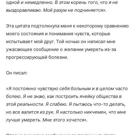
одной и немедленно. В этом корень того, что я не
выздоравливаю. Мой разум не подчиняется».
Эта цитата подтолкнула меня к некоторому сравнению
моего состояния и понимания чувств, которые
испытывает мой друг. Той ночью он написал мне
ужасающее сообщение о желании умереть из-за
прогрессирующей болезни.
Он писал:
«Я постоянно чувствую себя больным и в целом часто
болею. Я не знаю
,
как построить ячейку общества в
этой реальности. Я слабею. Я пытаюсь что-то делать,
но все валится из рук. Я настолько никчемен, что мне
лучше умереть. Мне этого хочется».