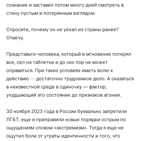
сознание и заставил потом много дней смотреть в
стену пустым и потерянным взглядом.
Спросите, почему он не уехал из страны ранее?
Отвечу.
Представьте человека, который в мгновение потерял
все, сел на таблетки и до сих пор не может
оправиться. При таких условиях иметь волю к
действию
—
достаточно трудоемкое дело. А оказаться
в неизвестной среде в одиночку — фактор,
ухудшающий это состояние до признаков агонии.
30 ноября 2023 года в России буквально запретили
ЛГБТ, еще и приправили новые порядки острым по
ощущениям словом «экстремизм». Тогда я еще не
ощутил боли от утраты идентичности и того, что