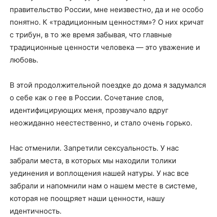
правительство России, мне неизвестно, да и не особо
понятно. К «традиционным ценностям»? О них кричат
с трибун, в то же время забывая, что главные
традиционные ценности человека — это уважение и
любовь.
В этой продолжительной поездке до дома я задумался
о себе как о гее в России. Сочетание слов,
идентифицирующих меня, прозвучало вдруг
неожиданно неестественно, и стало очень горько.
Нас отменили. Запретили сексуальность. У нас
забрали места, в которых мы находили толики
уединения и воплощения нашей натуры. У нас все
забрали и напомнили нам о нашем месте в системе,
которая не поощряет наши ценности, нашу
идентичность.