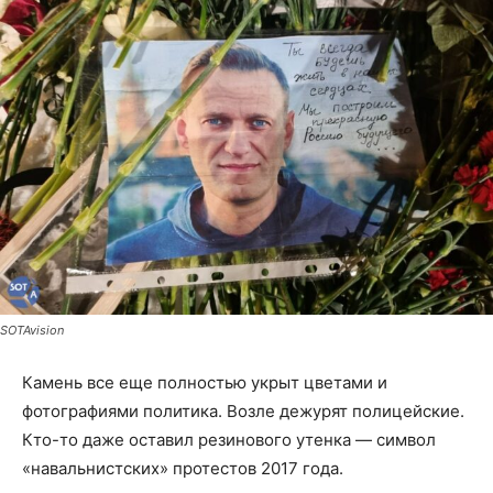
SOTAvision
Камень все еще полностью укрыт цветами и
фотографиями политика. Возле дежурят полицейские.
Кто-то даже оставил резинового утенка — символ
«навальнистских» протестов 2017 года.