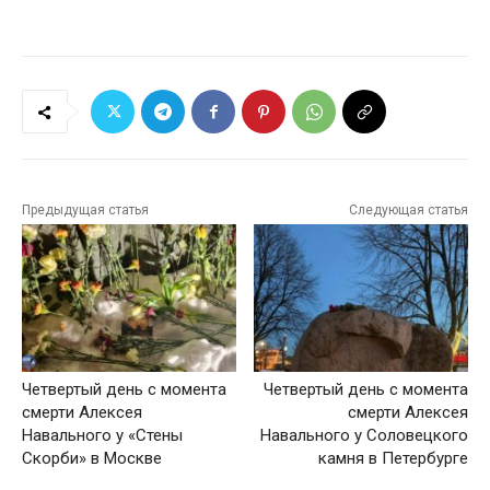
Предыдущая статья
Следующая статья
Четвертый день с момента
Четвертый день с момента
смерти Алексея
смерти Алексея
Навального у «Стены
Навального у Соловецкого
Скорби» в Москве
камня в Петербурге