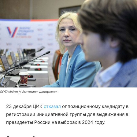
SOTAvision // Антонина Фаворская
23 декабря ЦИК
отказал
оппозиционному кандидату в
регистрации инициативной группы для выдвижения в
президенты России на выборах в 2024 году.