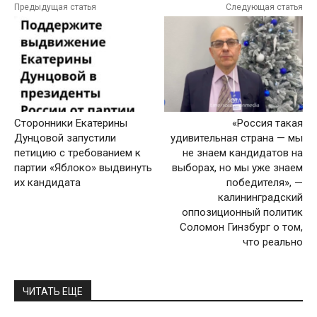
Предыдущая статья
Следующая статья
Сторонники Екатерины
«Россия такая
Дунцовой запустили
удивительная страна — мы
петицию с требованием к
не знаем кандидатов на
партии «Яблоко» выдвинуть
выборах, но мы уже знаем
их кандидата
победителя», —
калининградский
оппозиционный политик
Соломон Гинзбург о том,
что реально
ЧИТАТЬ ЕЩЕ