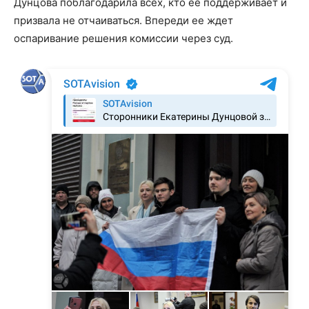
Дунцова поблагодарила всех, кто ее поддерживает и
призвала не отчаиваться. Впереди ее ждет
оспаривание решения комиссии через суд.