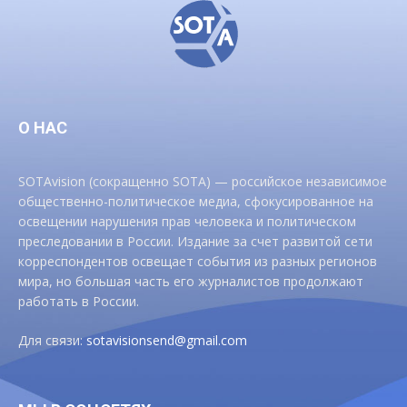
О НАС
SOTAvision (сокращенно SOTA) — российское независимое
общественно-политическое медиа, сфокусированное на
освещении нарушения прав человека и политическом
преследовании в России. Издание за счет развитой сети
корреспондентов освещает события из разных регионов
мира, но большая часть его журналистов продолжают
работать в России.
Для связи:
sotavisionsend@gmail.com