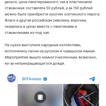
деньги, цена пакетированного чая в пластиковом
стаканчике составляла 50 рублей, а за 150 рублей
можно было приобрести кусочек осетинского пирога.
Флаги и другая российская сиволика, впрочем,
оказались в урнах вместе с пакетиками и
стаканчиками из-под чая.
На сцене выступали народные коллективы,
исполнялись песни на русском и чувашском языках.
Мероприятие вышло немногочисленным, возможно,
из-за непрекращающегося дождя.