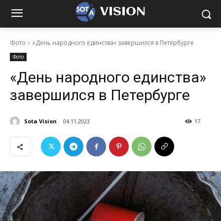
VISION
Фото
«День народного единства» завершился в Петербурге
Фото
«День народного единства»
завершился в Петербурге
Sota Vision
04.11.2023
17