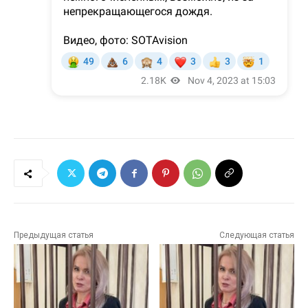
Предыдущая статья
Следующая статья