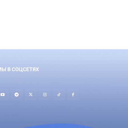
МЫ В СОЦСЕТЯХ