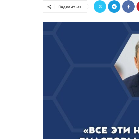
Поделиться