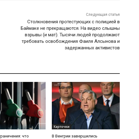
Следующая статья
Столкновения протестующих с полицией в
Баймаке не прекращаются. На видео слышны
взрывы (и мат). Тысячи людей продолжают
требовать освобождения Фаиля Алсынова и
задержанных активистов
Карточки
граничения: что
В Венгрии завершились