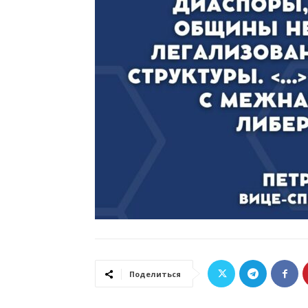
Поделиться