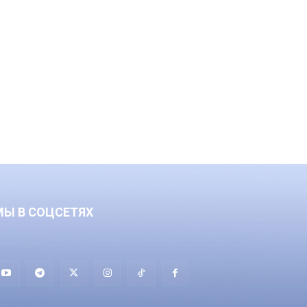
МЫ В СОЦСЕТЯХ