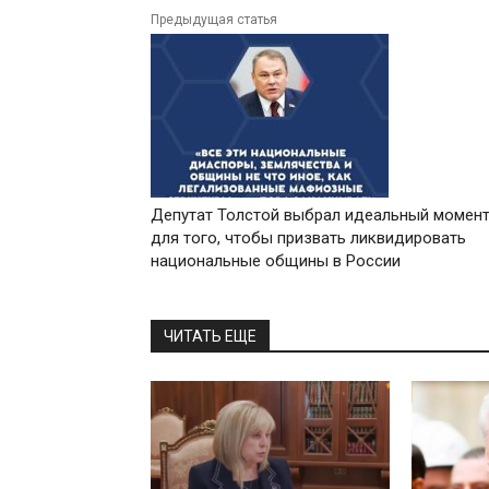
Предыдущая статья
Депутат Толстой выбрал идеальный момен
для того, чтобы призвать ликвидировать
национальные общины в России
ЧИТАТЬ ЕЩЕ