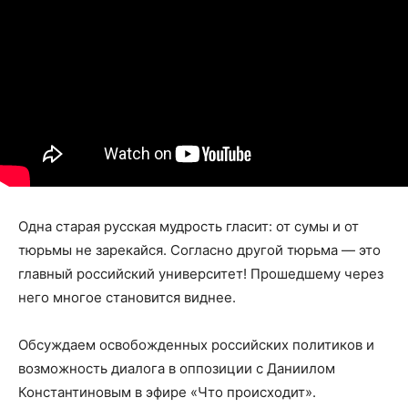
Одна старая русская мудрость гласит: от сумы и от
тюрьмы не зарекайся. Согласно другой тюрьма — это
главный российский университет! Прошедшему через
него многое становится виднее.
Обсуждаем освобожденных российских политиков и
возможность диалога в оппозиции с Даниилом
Константиновым в эфире «Что происходит».