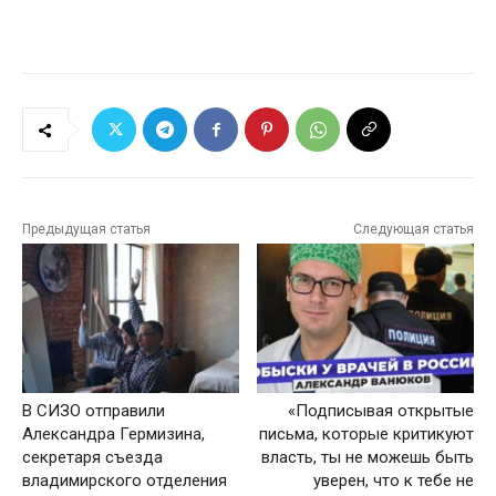
Предыдущая статья
Следующая статья
В СИЗО отправили
«Подписывая открытые
Александра Гермизина,
письма, которые критикуют
секретаря съезда
власть, ты не можешь быть
владимирского отделения
уверен, что к тебе не