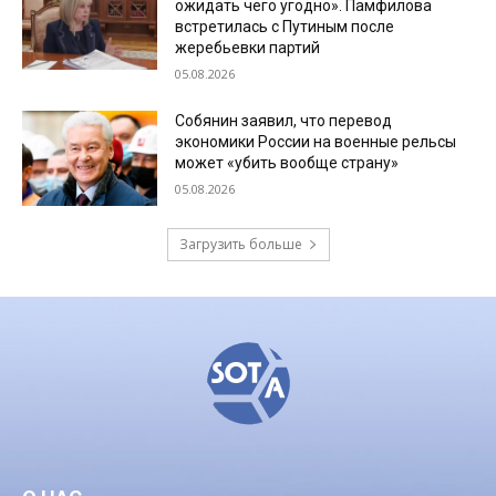
ожидать чего угодно». Памфилова
встретилась с Путиным после
жеребьевки партий
05.08.2026
Собянин заявил, что перевод
экономики России на военные рельсы
может «убить вообще страну»
05.08.2026
Загрузить больше