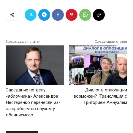
Предыдущая статья
Следующая статья
Заседание по делу
Диалог в оппозиции
«яблочника» Александра
возможен? Трансляция с
Нестеренко перенесли из-
Григорием Амнуэлем
за проблем со слухом у
обвиняемого