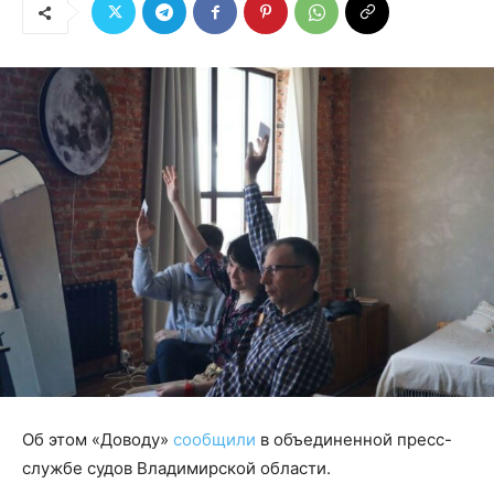
Об этом «Доводу»
сообщили
в объединенной пресс-
службе судов Владимирской области.