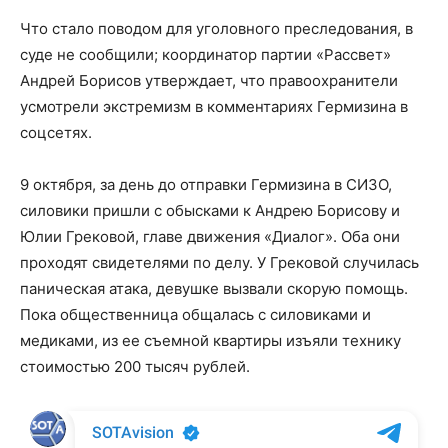
Что стало поводом для уголовного преследования, в
суде не сообщили; координатор партии «Рассвет»
Андрей Борисов утверждает, что правоохранители
усмотрели экстремизм в комментариях Гермизина в
соцсетях.
9 октября, за день до отправки Гермизина в СИЗО,
силовики пришли с обысками к Андрею Борисову и
Юлии Грековой, главе движения «Диалог». Оба они
проходят свидетелями по делу. У Грековой случилась
паническая атака, девушке вызвали скорую помощь.
Пока общественница общалась с силовиками и
медиками, из ее съемной квартиры изъяли технику
стоимостью 200 тысяч рублей.