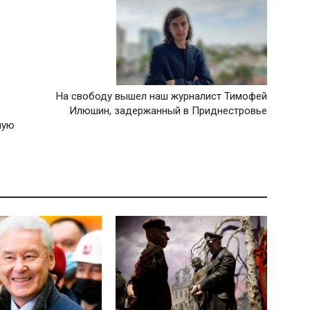
На свободу вышел наш журналист Тимофей
Илюшин, задержанный в Приднестровье
мую