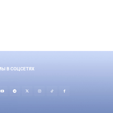
МЫ В СОЦСЕТЯХ