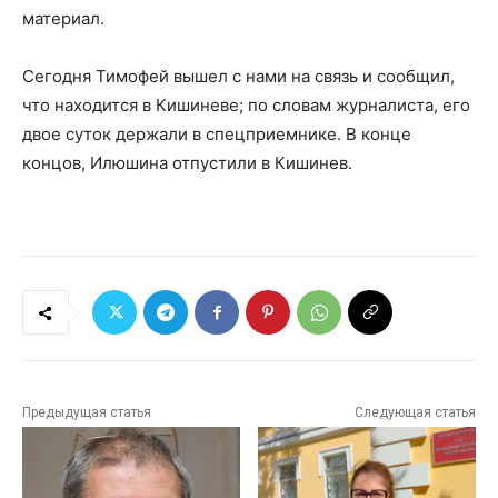
материал.
Сегодня Тимофей вышел с нами на связь и сообщил,
что находится в Кишиневе; по словам журналиста, его
двое суток держали в спецприемнике. В конце
концов, Илюшина отпустили в Кишинев.
Предыдущая статья
Следующая статья