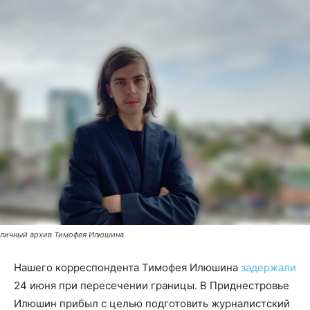
личный архив Тимофея Илюшина
Нашего корреспондента Тимофея Илюшина
задержали
24 июня при пересечении границы. В Приднестровье
Илюшин прибыл с целью подготовить журналистский