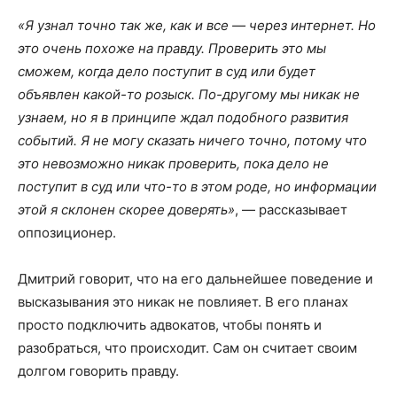
«Я узнал точно так же, как и все — через интернет. Но
это очень похоже на правду. Проверить это мы
сможем, когда дело поступит в суд или будет
объявлен какой-то розыск. По-другому мы никак не
узнаем, но я в принципе ждал подобного развития
событий. Я не могу сказать ничего точно, потому что
это невозможно никак проверить, пока дело не
поступит в суд или что-то в этом роде, но информации
этой я склонен скорее доверять»
, — рассказывает
оппозиционер.
Дмитрий говорит, что на его дальнейшее поведение и
высказывания это никак не повлияет. В его планах
просто подключить адвокатов, чтобы понять и
разобраться, что происходит. Сам он считает своим
долгом говорить правду.