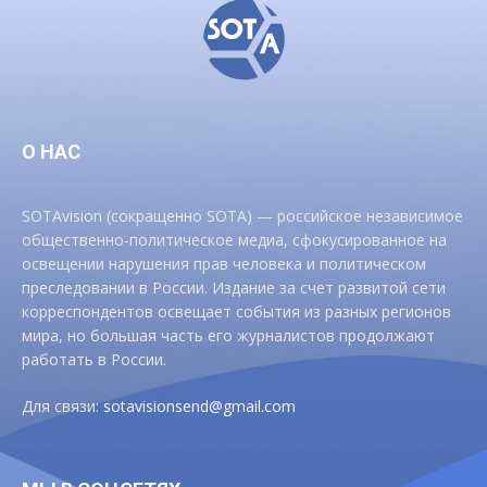
О НАС
SOTAvision (сокращенно SOTA) — российское независимое
общественно-политическое медиа, сфокусированное на
освещении нарушения прав человека и политическом
преследовании в России. Издание за счет развитой сети
корреспондентов освещает события из разных регионов
мира, но большая часть его журналистов продолжают
работать в России.
Для связи:
sotavisionsend@gmail.com