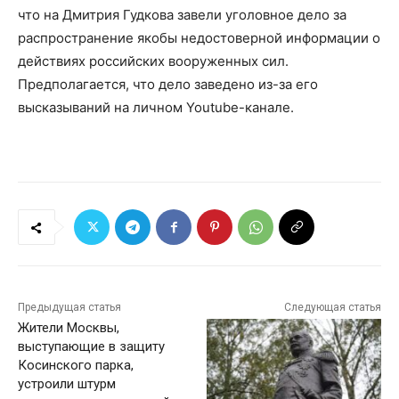
что на Дмитрия Гудкова завели уголовное дело за
распространение якобы недостоверной информации о
действиях российских вооруженных сил.
Предполагается, что дело заведено из-за его
высказываний на личном Youtube-канале.
Предыдущая статья
Следующая статья
Жители Москвы,
выступающие в защиту
Косинского парка,
устроили штурм