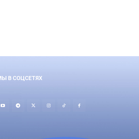
МЫ В СОЦСЕТЯХ