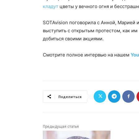
кладут
цветы у вечного огня и бесстраш
SOTAvision поговорила с Анной, Марией и
выступить с открытым протестом, как им
добиться своими акциями.
Смотрите полное интервью на нашем
You
Поделиться
Предыдущая статья