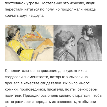
постоянной угрозы. Постепенно это исчезло, люди
перестали кататься по полу, но продолжали иногда
кричать друг на друга.
Дополнительное напряжение для художников
создавали знаменитости, которых вызывали на
процесс в качестве свидетелей. Их было много:
комики, проповедники, писатели, поэты, режиссеры,
политики. Приходилось очень сильно стараться, чтобы
фотографически передать их внешность, чтобы они