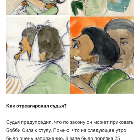
Как отреагировал судья?
Судья предупредил, что по закону он может приковать
Бобби Сила к стулу. Помню, что на следующее утро
было очень напряженно. В зале было порядка 25