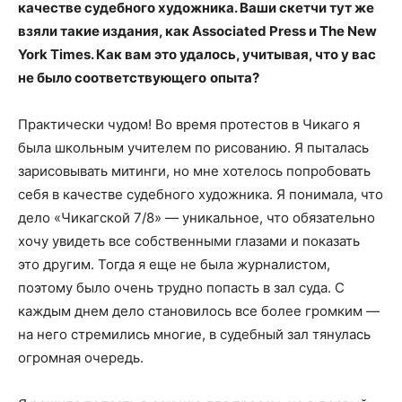
качестве судебного художника. Ваши скетчи тут же
взяли такие издания, как Associated Press и The New
York Times. Как вам это удалось, учитывая, что у вас
не было соответствующего
опыта?
Практически чудом! Во время протестов в Чикаго я
была школьным учителем по рисованию. Я пыталась
зарисовывать митинги, но мне хотелось попробовать
себя в качестве судебного художника. Я понимала, что
дело «Чикагской 7/8» — уникальное, что обязательно
хочу увидеть все собственными глазами и показать
это другим. Тогда я еще не была журналистом,
поэтому было очень трудно попасть в зал суда. С
каждым днем дело становилось все более громким —
на него стремились многие, в судебный зал тянулась
огромная очередь.