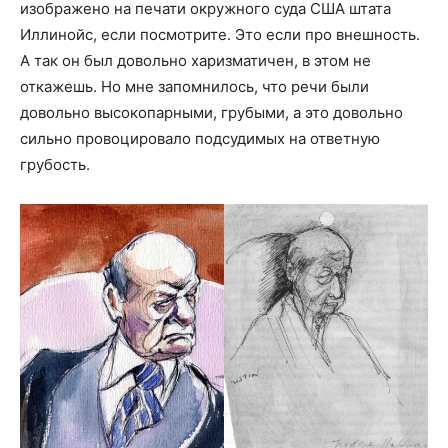
изображено на печати окружного суда США штата
Иллинойс, если посмотрите. Это если про внешность.
А так он был довольно харизматичен, в этом не
откажешь. Но мне запомнилось, что речи были
довольно высокопарными, грубыми, а это довольно
сильно провоцировало подсудимых на ответную
грубость.