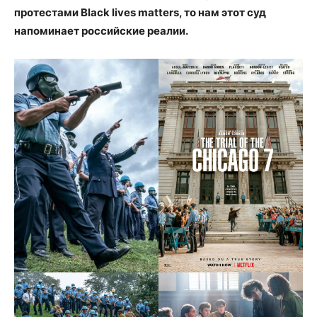
протестами Black lives matters, то нам этот суд
напоминает российские реалии.