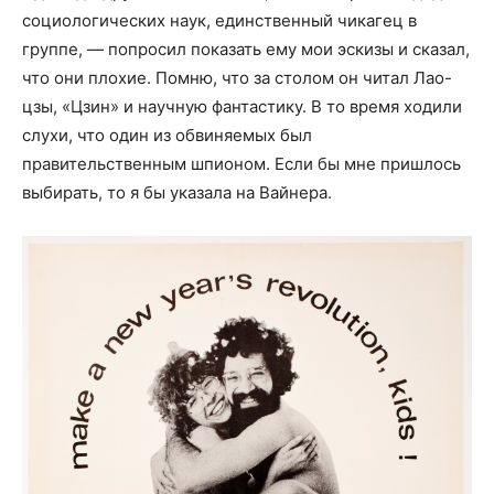
социологических наук, единственный чикагец в
группе, — попросил показать ему мои эскизы и сказал,
что они плохие. Помню, что за столом он читал Лао-
цзы, «Цзин» и научную фантастику. В то время ходили
слухи, что один из обвиняемых был
правительственным шпионом. Если бы мне пришлось
выбирать, то я бы указала на Вайнера.