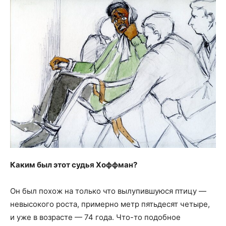
Каким был этот судья Хоффман?
Он был похож на только что вылупившуюся птицу —
невысокого роста, примерно метр пятьдесят четыре,
и уже в возрасте — 74 года. Что-то подобное