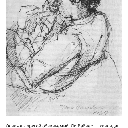
Однажды другой обвиняемый, Ли Вайнер — кандидат