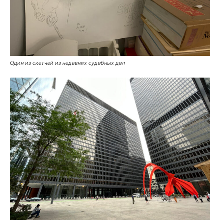
Один из скетчей из недавних судебных дел