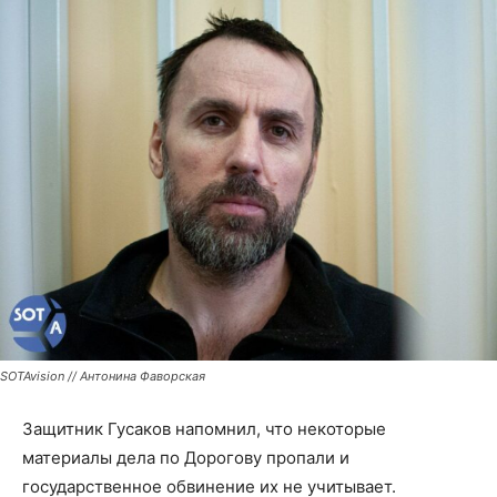
SOTAvision // Антонина Фаворская
Защитник Гусаков напомнил, что некоторые
материалы дела по Дорогову пропали и
государственное обвинение их не учитывает.