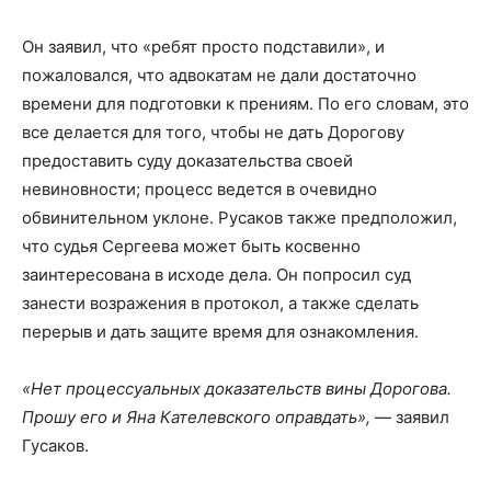
Он заявил, что «ребят просто подставили», и
пожаловался, что адвокатам не дали достаточно
времени для подготовки к прениям. По его словам, это
все делается для того, чтобы не дать Дорогову
предоставить суду доказательства своей
невиновности; процесс ведется в очевидно
обвинительном уклоне. Русаков также предположил,
что судья Сергеева может быть косвенно
заинтересована в исходе дела. Он попросил суд
занести возражения в протокол, а также сделать
перерыв и дать защите время для ознакомления.
«Нет процессуальных доказательств вины Дорогова.
Прошу его и Яна Кателевского оправдать»,
— заявил
Гусаков.