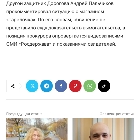
Другой защитник Дорогова Андрей Пальчиков
прокомментировал ситуацию с магазином
«Тарелочка». По его словам, обвинение не
представило суду доказательств вымогательства, а
позиция прокурора опровергается видеозаписями
СМИ «Росдержава» и показаниями свидетелей.
Предыдущая статья
Следующая статья