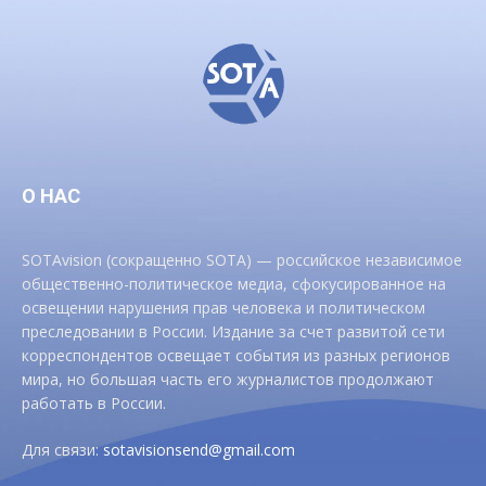
О НАС
SOTAvision (сокращенно SOTA) — российское независимое
общественно-политическое медиа, сфокусированное на
освещении нарушения прав человека и политическом
преследовании в России. Издание за счет развитой сети
корреспондентов освещает события из разных регионов
мира, но большая часть его журналистов продолжают
работать в России.
Для связи:
sotavisionsend@gmail.com