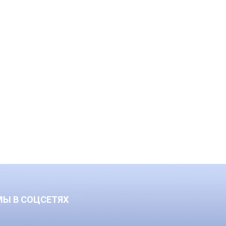
МЫ В СОЦСЕТЯХ