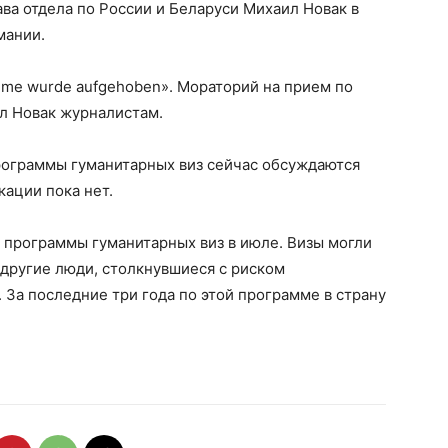
ва отдела по России и Беларуси Михаил Новак в
мании.
ahme wurde aufgehoben». Мораторий на прием по
л Новак журналистам.
программы гуманитарных виз сейчас обсуждаются
ации пока нет.
 программы гуманитарных виз в июле. Визы могли
другие люди, столкнувшиеся с риском
 За последние три года по этой программе в страну