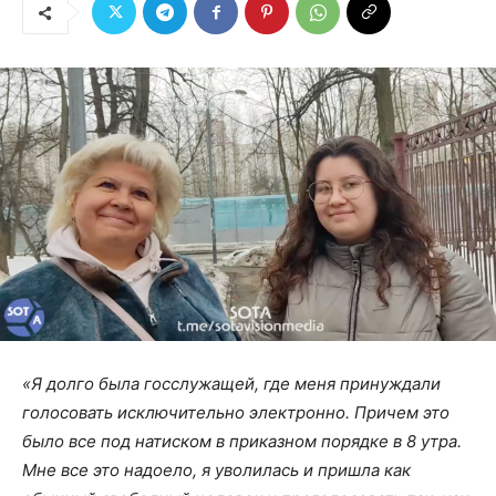
«Я долго была госслужащей, где меня принуждали
голосовать исключительно электронно. Причем это
было все под натиском в приказном порядке в 8 утра.
Мне все это надоело, я уволилась и пришла как