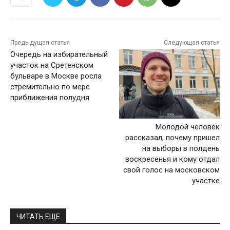
Предыдущая статья
Следующая статья
Очередь на избирательный
участок на Сретенском
бульваре в Москве росла
стремительно по мере
приближения полудня
Молодой человек
рассказал, почему пришел
на выборы в полдень
воскресенья и кому отдал
свой голос на московском
участке
ЧИТАТЬ ЕЩЕ