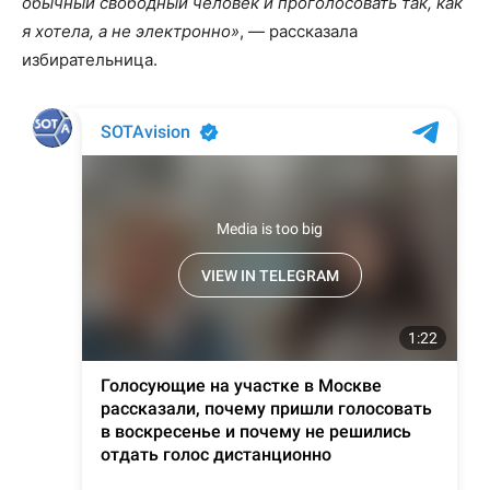
обычный свободный человек и проголосовать так, как
я хотела, а не электронно»
, — рассказала
избирательница.