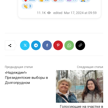
Предыдущая статья
Следующая статья
«Надеждин!»
Президентские выборы в
Долгопрудном
Голосующие на участке в