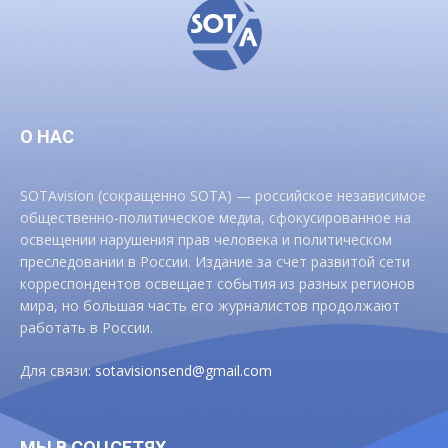
О НАС
SOTAvision (сокращенно SOTA) — российское независимое
общественно-политическое медиа, сфокусированное на
освещении нарушения прав человека и политическом
преследовании в России. Издание за счет развитой сети
корреспондентов освещает события из разных регионов
мира, но большая часть его журналистов продолжают
работать в России.
Для связи:
sotavisionsend@gmail.com
МЫ В СОЦСЕТЯХ