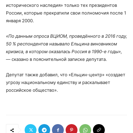
исторического наследия» только тех президентов
России, которые прекратили свои полномочия после 1
января 2000.
«‎По данным опроса ВЦИОМ, проведённого в 2016 году,
50 % респондентов называло Ельцина виновником
кризиса, в котором оказалась Россия в 1990-е годы»,
— сказано в пояснительной записке депутата.
Депутат также добавил, что «Ельцин-центр» «создает
угрозу национальному единству и раскалывает
российское общество».