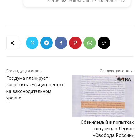
Предыдущая статья
Следующая статья
Госдума планирует
запретить «Ельцин-центр»
на законодательном
уровне
Обвиняемый в попытках
вступить в Легион
«Свобода России»