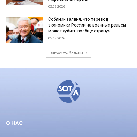
05.08.2026
Собянин заявил, что перевод
экономики России на военные рельсы
может «убить вообще страну»
05.08.2026
Загрузить больше
О НАС