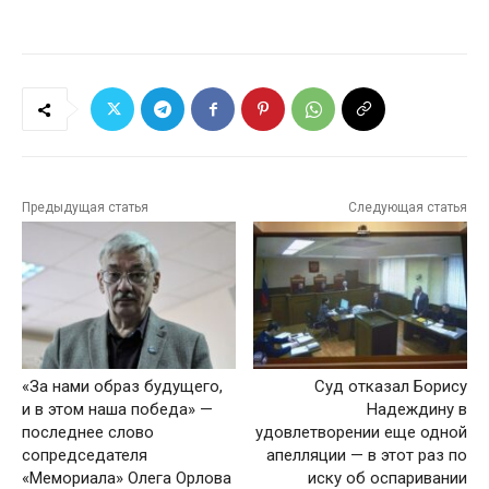
Предыдущая статья
Следующая статья
«За нами образ будущего,
Суд отказал Борису
и в этом наша победа» —
Надеждину в
последнее слово
удовлетворении еще одной
сопредседателя
апелляции — в этот раз по
«Мемориала» Олега Орлова
иску об оспаривании