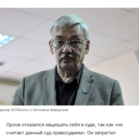
архив SOTAvision // Антонина Фаворская
Орлов отказался защищать себя в суде, так как «не
считает данный суд правосудием». Он запретил