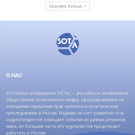
Загрузить больше
О НАС
SOTAvision (сокращенно SOTA) — российское независимое
общественно-политическое медиа, сфокусированное на
освещении нарушения прав человека и политическом
преследовании в России. Издание за счет развитой сети
корреспондентов освещает события из разных регионов
мира, но большая часть его журналистов продолжают
работать в России.