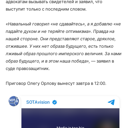
адвокатам вызывать свидетелей и заявил, что
выступит только с последним словом.
«Навальный говорил «не сдавайтесь», а я добавлю «не
падайте духом и не теряйте оптимизма». Правда на
нашей стороне. Они представляют старое, дряхлое,
отжившее. У них нет образа будущего, есть только
лживый образ прошлого имперского величия. За нами
образ будущего, и в этом наша победа»,
— заявил в
суде правозащитник.
Приговор Олегу Орлову вынесут завтра в 12:00.