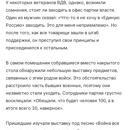
У некоторых ветеранов ВДВ, однако, возникли
сомнения, стоит ли заходить в офис партии власти.
Один из мужчин сказал: «Что-то я не хочу в «Единую
Россию» заходить. Это для меня неприемлемо». Но
после того, как все товарищи зашли в штаб
поддержки, он преступил свои принципы и
присоединился к остальным.
В самом помещении собравшиеся вместо накрытого
стола обнаружили небольшую выставку предметов,
связанных с этим родом войск. Это обстоятельство
расстроило часть бывших военных, поэтому они
незаметно стали уходить. Сотрудники партии грустно
восклицали: «Обещали, что будет человек 100, а в
итоге всего 30, наверное».
Пришедшие изучали выставку под песню «Война все