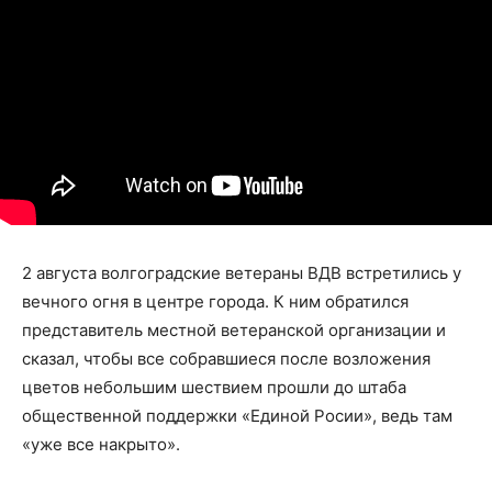
2 августа волгоградские ветераны ВДВ встретились у
вечного огня в центре города. К ним обратился
представитель местной ветеранской организации и
сказал, чтобы все собравшиеся после возложения
цветов небольшим шествием прошли до штаба
общественной поддержки «Единой Росии», ведь там
«уже все накрыто».