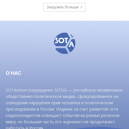
Загрузить больше
О НАС
SOTAvision (сокращенно SOTA) — российское независимое
общественно-политическое медиа, сфокусированное на
освещении нарушения прав человека и политическом
преследовании в России. Издание за счет развитой сети
корреспондентов освещает события из разных регионов
мира, но большая часть его журналистов продолжают
работать в России.