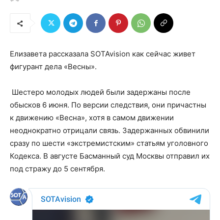
Елизавета рассказала SOTAvision как сейчас живет
фигурант дела «Весны».
Шестеро молодых людей были задержаны после
обысков 6 июня. По версии следствия, они причастны
к движению «Весна», хотя в самом движении
неоднократно отрицали связь. Задержанных обвинили
сразу по шести «экстремистским» статьям уголовного
Кодекса. В августе Басманный суд Москвы отправил их
под стражу до 5 сентября.