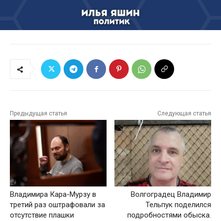
Предыдущая статья
Следующая статья
Владимира Кара-Мурзу в
Волгоградец Владимир
третий раз оштрафовали за
Тельпук поделился
отсутствие плашки
подробностями обыска.