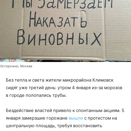
Осторожно, Москва
Без тепла и света жители микрорайона Климовск
сидят уже третий день: утром 4 января из-за морозов
в городе полопались трубы.
Бездействие властей привело к спонтанным акциям. 5
января замерзшие горожане
вышли
с протестом на
центральную площадь, требуя восстановить