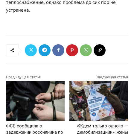
теплоснабжение, однако проблема до сих пор не
устранена.
Предыдущая статья
Следующая статья
ФСБ сообщила о
«Ждем только одного —
задержании россиянина по
демобилизациии»: жены