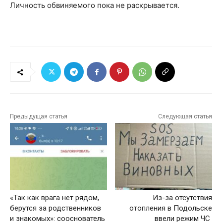
Личность обвиняемого пока не раскрывается.
Предыдущая статья
Следующая статья
«Так как врага нет рядом,
Из-за отсутствия
берутся за родственников
отопления в Подольске
и знакомых»: сооснователь
ввели режим ЧС