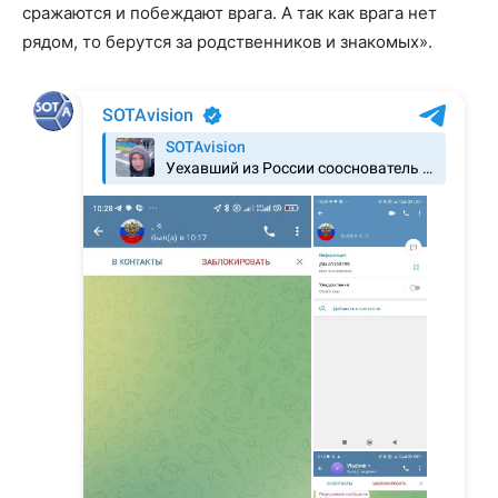
сражаются и побеждают врага. А так как врага нет
рядом, то берутся за родственников и знакомых».