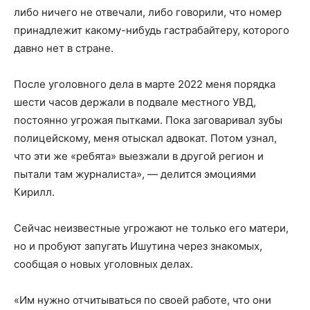
либо ничего не отвечали, либо говорили, что номер
принадлежит какому-нибудь гастрабайтеру, которого
давно нет в стране.
После уголовного дела в марте 2022 меня порядка
шести часов держали в подвале местного УВД,
постоянно угрожая пытками. Пока заговаривал зубы
полицейскому, меня отыскал адвокат. Потом узнал,
что эти же «ребята» выезжали в другой регион и
пытали там журналиста», — делится эмоциями
Кирилл.
Сейчас неизвестные угрожают не только его матери,
но и пробуют запугать Ишутина через знакомых,
сообщая о новых уголовных делах.
«Им нужно отчитываться по своей работе, что они