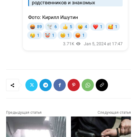
Предыдущая статья
Следующая статья