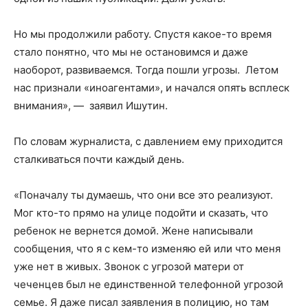
Но мы продолжили работу. Спустя какое-то время
стало понятно, что мы не остановимся и даже
наоборот, развиваемся. Тогда пошли угрозы. Летом
нас признали «иноагентами», и начался опять всплеск
внимания», — заявил Ишутин.
По словам журналиста, с давлением ему приходится
сталкиваться почти каждый день.
«Поначалу ты думаешь, что они все это реализуют.
Мог кто-то прямо на улице подойти и сказать, что
ребенок не вернется домой. Жене написывали
сообщения, что я с кем-то изменяю ей или что меня
уже нет в живых. Звонок с угрозой матери от
чеченцев был не единственной телефонной угрозой
семье. Я даже писал заявления в полицию, но там