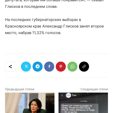
Глисков в последнем слове.
На последних губернаторских выборах в
Красноярском крае Александр Глисков занял второе
место, набрав 11,32% голосов.
Предыдущая статья
Следующая статья