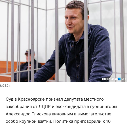
NGS24
Суд в Красноярске признал депутата местного
заксобрания от ЛДПР и экс-кандидата в губернаторы
Александра Глискова виновным в вымогательстве
особо крупной взятки. Политика приговорили к 10