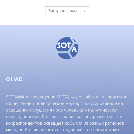
Загрузить больше
О НАС
SOTAvision (сокращенно SOTA) — российское независимое
общественно-политическое медиа, сфокусированное на
освещении нарушения прав человека и политическом
преследовании в России. Издание за счет развитой сети
корреспондентов освещает события из разных регионов
мира, но большая часть его журналистов продолжают