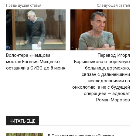
Предыдущая статья
Следующая статья
Волонтера «Немцова
Перевод Игоря
моста» Евгения Мищенко
Барышникова в тюремную
оставили в СИЗО до 8 июня
больницу, возможно,
связан с дальнейшими
исследованиями на
онкологию, а не с будущей
операцией — адвокат
Роман Морозов
ЧИТАТЬ ЕЩЕ