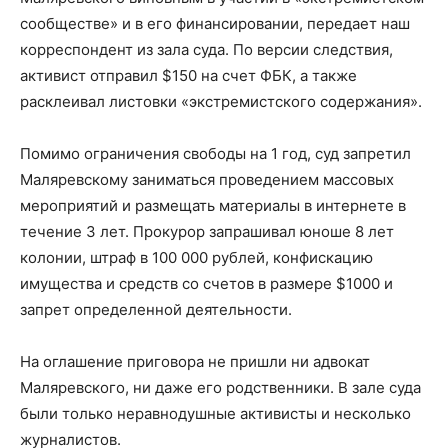
сообществе» и в его финансировании, передает наш
корреспондент из зала суда. По версии следствия,
активист отправил $150 на счет ФБК, а также
расклеивал листовки «экстремистского содержания».
Помимо ограничения свободы на 1 год, суд запретил
Маляревскому заниматься проведением массовых
мероприятий и размещать материалы в интернете в
течение 3 лет. Прокурор запрашивал юноше 8 лет
колонии, штраф в 100 000 рублей, конфискацию
имущества и средств со счетов в размере $1000 и
запрет определенной деятельности.
На оглашение приговора не пришли ни адвокат
Маляревского, ни даже его родственники. В зале суда
были только неравнодушные активисты и несколько
журналистов.