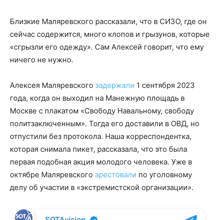
Близкие Маляревского рассказали, что в СИЗО, где он
сейчас содержится, много клопов и грызунов, которые
«сгрызли его одежду». Сам Алексей говорит, что ему
ничего не нужно.
Алексея Маляревского
задержали
1 сентября 2023
года, когда он выходил на Манежную площадь в
Москве с плакатом «Свободу Навальному, свободу
политзаключенным». Тогда его доставили в ОВД, но
отпустили без протокола. Наша корреспондентка,
которая снимала пикет, рассказала, что это была
первая подобная акция молодого человека. Уже в
октябре Маляревского
арестовали
по уголовному
делу об участии в «экстремистской организации».