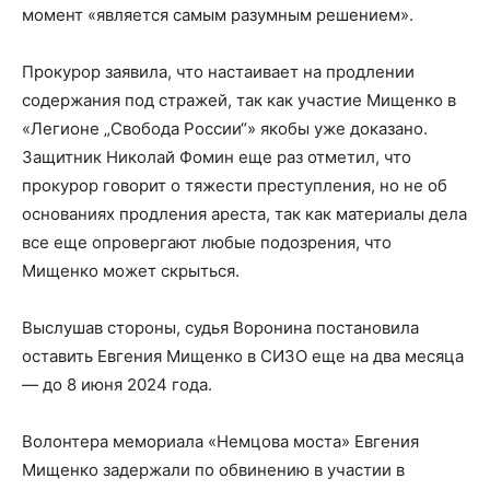
момент «является самым разумным решением».
Прокурор заявила, что настаивает на продлении
содержания под стражей, так как участие Мищенко в
«Легионе „Свобода России“» якобы уже доказано.
Защитник Николай Фомин еще раз отметил, что
прокурор говорит о тяжести преступления, но не об
основаниях продления ареста, так как материалы дела
все еще опровергают любые подозрения, что
Мищенко может скрыться.
Выслушав стороны, судья Воронина постановила
оставить Евгения Мищенко в СИЗО еще на два месяца
— до 8 июня 2024 года.
Волонтера мемориала «Немцова моста» Евгения
Мищенко задержали по обвинению в участии в