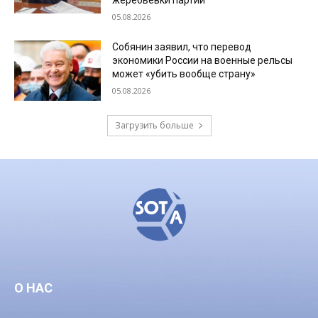
05.08.2026
Собянин заявил, что перевод
экономики России на военные рельсы
может «убить вообще страну»
05.08.2026
Загрузить больше
О НАС