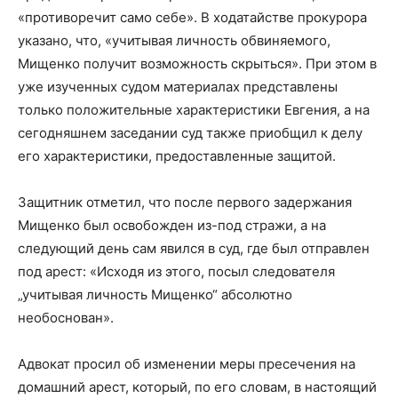
«противоречит само себе». В ходатайстве прокурора
указано, что, «учитывая личность обвиняемого,
Мищенко получит возможность скрыться». При этом в
уже изученных судом материалах представлены
только положительные характеристики Евгения, а на
сегодняшнем заседании суд также приобщил к делу
его характеристики, предоставленные защитой.
Защитник отметил, что после первого задержания
Мищенко был освобожден из-под стражи, а на
следующий день сам явился в суд, где был отправлен
под арест: «Исходя из этого, посыл следователя
„учитывая личность Мищенко“ абсолютно
необоснован».
Адвокат просил об изменении меры пресечения на
домашний арест, который, по его словам, в настоящий