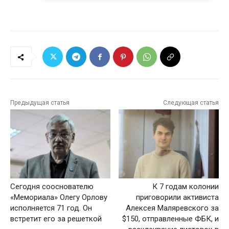
Предыдущая статья
Следующая статья
Сегодня сооснователю
К 7 годам колонии
«Мемориала» Олегу Орлову
приговорили активиста
исполняется 71 год. Он
Алексея Маляревского за
встретит его за решеткой
$150, отправленные ФБК, и