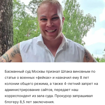
Басманный суд Москвы признал Шпака виновным по
статье о военных «фейках» и назначил ему 8 лет
колонии общего режима, а также 4-летний запрет на
администрирование сайтов, передает наш
корреспондент из зала суда. Прокурор запрашивал
блогеру 8,5 лет заключения.