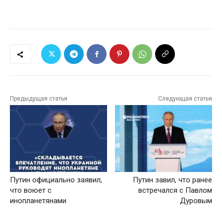
Предыдущая статья
Следующая статья
Путин официально заявил,
Путин завил, что ранее
что воюет с
встречался с Павлом
инопланетянами
Дуровым