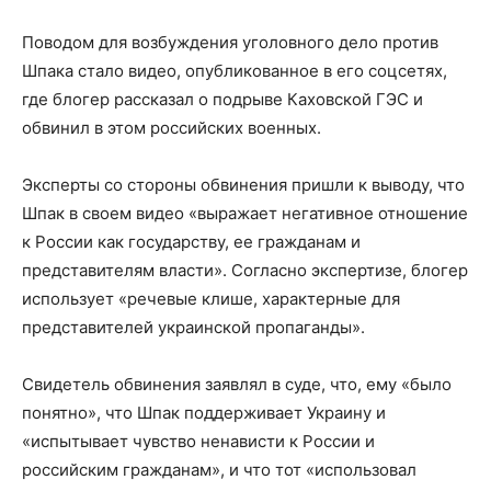
Поводом для возбуждения уголовного дело против
Шпака стало видео, опубликованное в его соцсетях,
где блогер рассказал о подрыве Каховской ГЭС и
обвинил в этом российских военных.
Эксперты со стороны обвинения пришли к выводу, что
Шпак в своем видео «выражает негативное отношение
к России как государству, ее гражданам и
представителям власти». Согласно экспертизе, блогер
использует «речевые клише, характерные для
представителей украинской пропаганды».
Свидетель обвинения заявлял в суде, что, ему «было
понятно», что Шпак поддерживает Украину и
«испытывает чувство ненависти к России и
российским гражданам», и что тот «использовал