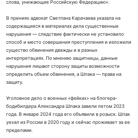
слова, унижающие Российскую Федерацию».
В прениях адвокат Светлана Карачаева указала на
содержащиеся в материалах дела существенные
нарушения — следствие фактически не установило
способ и место совершения преступления и изложили
существо обвинения дважды и в разных
интерпретациях. По мнению защитницы, данные
нарушения лишают сторону защиты возможности
определить объем обвинения, а Шпака — права на
защиту.
Уголовное дело о военных «фейках» на блогера-
бодибилдера Александра Шпака завели летом 2023
года. В январе 2024 года его объявили в розыск. Шпак
уехал из России в 2020 году и сейчас проживает за ее
пределами.