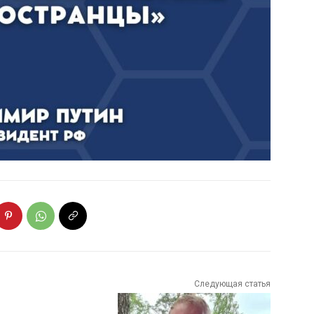
Следующая статья