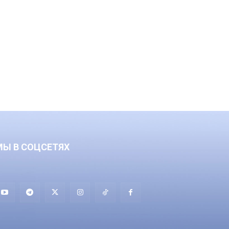
МЫ В СОЦСЕТЯХ