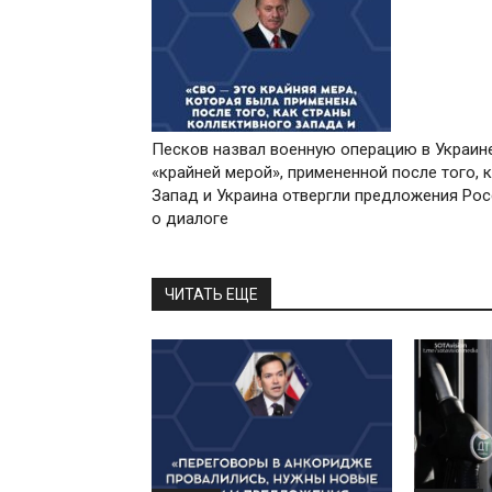
Песков назвал военную операцию в Украин
«крайней мерой», примененной после того, 
Запад и Украина отвергли предложения Рос
о диалоге
ЧИТАТЬ ЕЩЕ