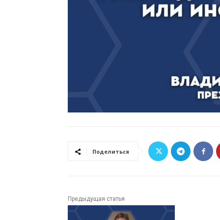
Поделиться
Предыдущая статья