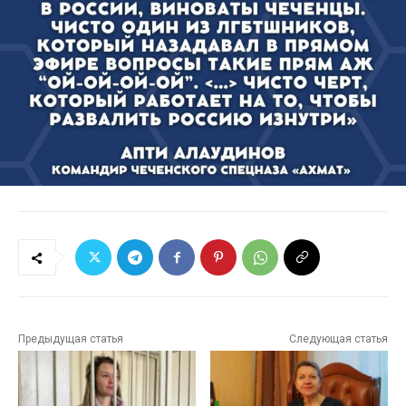
Предыдущая статья
Следующая статья