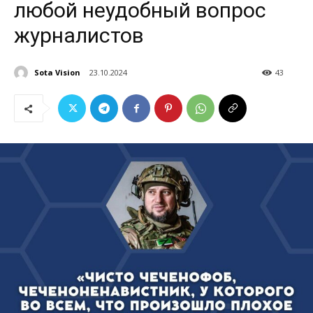
любой неудобный вопрос
журналистов
Sota Vision
23.10.2024
43